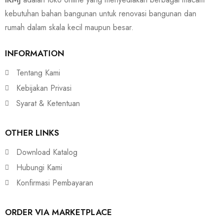
kebutuhan bahan bangunan untuk renovasi bangunan dan
rumah dalam skala kecil maupun besar.
INFORMATION
Tentang Kami
Kebijakan Privasi
Syarat & Ketentuan
OTHER LINKS
Download Katalog
Hubungi Kami
Konfirmasi Pembayaran
ORDER VIA MARKETPLACE