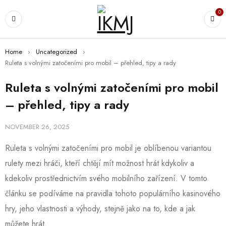
0
Home
›
Uncategorized
›
Ruleta s volnými zatočeními pro mobil – přehled, tipy a rady
Ruleta s volnými zatočeními pro mobil
– přehled, tipy a rady
NOVEMBER 26, 2025
Ruleta s volnými zatočeními pro mobil je oblíbenou variantou
rulety mezi hráči, kteří chtějí mít možnost hrát kdykoliv a
kdekoliv prostřednictvím svého mobilního zařízení. V tomto
článku se podíváme na pravidla tohoto populárního kasinového
hry, jeho vlastnosti a výhody, stejně jako na to, kde a jak
můžete hrát.