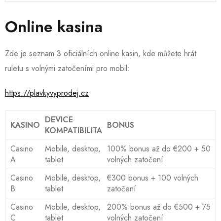
Online kasina
Zde je seznam 3 oficiálních online kasin, kde můžete hrát
ruletu s volnými zatočeními pro mobil:
https://plavkyvyprodej.cz
DEVICE
KASINO
BONUS
KOMPATIBILITA
Casino
Mobile, desktop,
100% bonus až do €200 + 50
A
tablet
volných zatočení
Casino
Mobile, desktop,
€300 bonus + 100 volných
B
tablet
zatočení
Casino
Mobile, desktop,
200% bonus až do €500 + 75
C
tablet
volných zatočení