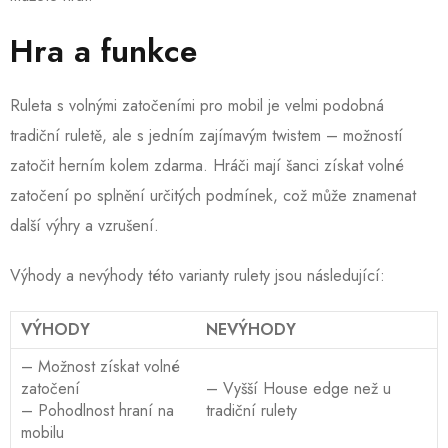
Hra a funkce
Ruleta s volnými zatočeními pro mobil je velmi podobná
tradiční ruletě, ale s jedním zajímavým twistem – možností
zatočit herním kolem zdarma. Hráči mají šanci získat volné
zatočení po splnění určitých podmínek, což může znamenat
další výhry a vzrušení.
Výhody a nevýhody této varianty rulety jsou následující:
VÝHODY
NEVÝHODY
– Možnost získat volné
zatočení
– Vyšší House edge než u
– Pohodlnost hraní na
tradiční rulety
mobilu