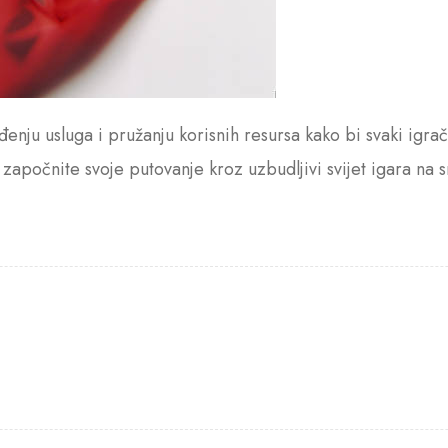
nju usluga i pružanju korisnih resursa kako bi svaki igra
 započnite svoje putovanje kroz uzbudljivi svijet igara na