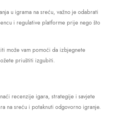
anja u igrama na sreću, važno je odabrati
cencu i regulative platforme prije nego što
ložiti može vam pomoći da izbjegnete
žete priuštiti izgubiti.
ći recenzije igara, strategije i savjete
ra na sreću i potaknuti odgovorno igranje.