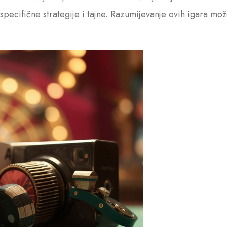
 specifične strategije i tajne. Razumijevanje ovih igara m