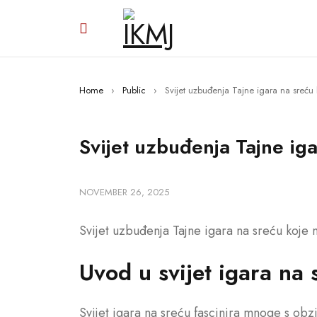
Home
›
Public
›
Svijet uzbuđenja Tajne igara na sreću 
Svijet uzbuđenja Tajne iga
NOVEMBER 26, 2025
Svijet uzbuđenja Tajne igara na sreću koje 
Uvod u svijet igara na 
Svijet igara na sreću fascinira mnoge s ob